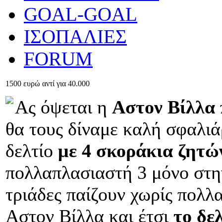
GOAL-GOAL
ΙΣΟΠΑΛΙΕΣ
FORUM
1500 ευρώ αντί για 40.000
Ας όψεται η
Αστον Βίλλα
θα τους δίναμε καλή σφαλιά
δελτίο
με 4 σκοράκια ζητών
πολλαπλασιαστή 3 μόνο στη
τριάδες παίζουν χωρίς πολλ
Αστον Βίλλα και έτσι
το δε