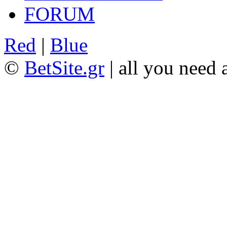
FORUM
Red
|
Blue
©
BetSite.gr
| all you need 