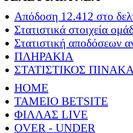
Απόδοση 12.412 στο δελτ
Στατιστικά στοιχεία ομά
Στατιστική αποδόσεων α
ΠΛΗΡΑΚΙΑ
ΣΤΑΤΙΣΤΙΚΟΣ ΠΙΝΑΚ
HOME
ΤΑΜΕΙΟ BETSITE
ΦΙΛΛΑΣ LIVE
OVER - UNDER