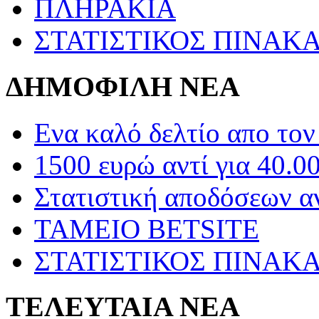
ΠΛΗΡΑΚΙΑ
ΣΤΑΤΙΣΤΙΚΟΣ ΠΙΝΑΚ
ΔΗΜΟΦΙΛΗ
ΝΕΑ
Ενα καλό δελτίο απο τον 
1500 ευρώ αντί για 40.0
Στατιστική αποδόσεων α
TAMEIO BETSITE
ΣΤΑΤΙΣΤΙΚΟΣ ΠΙΝΑΚ
ΤΕΛΕΥΤΑΙΑ ΝΕΑ